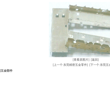
[查看原图片]
[返回]
[上一个:东莞精密五金零件]
[下一个:东莞五
莞五金部件