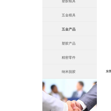
塑胶模具
五金模具
五金产品
塑胶产品
精密零件
东
纳米脱胶