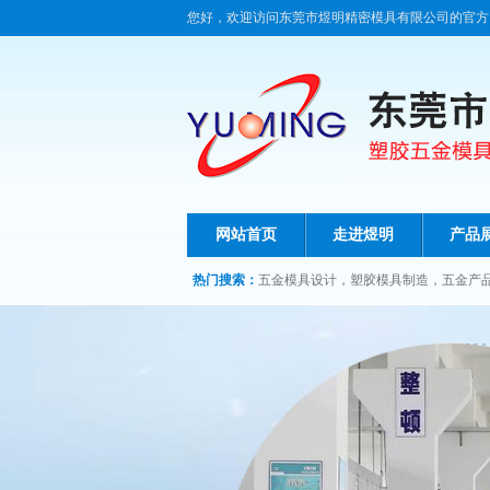
您好，欢迎访问东莞市煜明精密模具有限公司的官方
网站首页
走进煜明
产品
热门搜索：
五金模具设计
，
塑胶模具制造
，
五金产