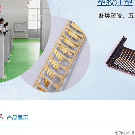
您的位置:
首