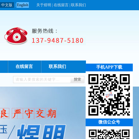
中文版
|
English
关于煜明
|
在线留言
|
联系我们
在线留言
联系我们
手机APP下载
微信公众号